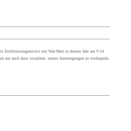
n Zertifizierungsservice mit Wal-Mart in diesem Jahr um 9.14
at uns auch dazu veranlasst, unsere Anstrengungen zu verdoppeln.