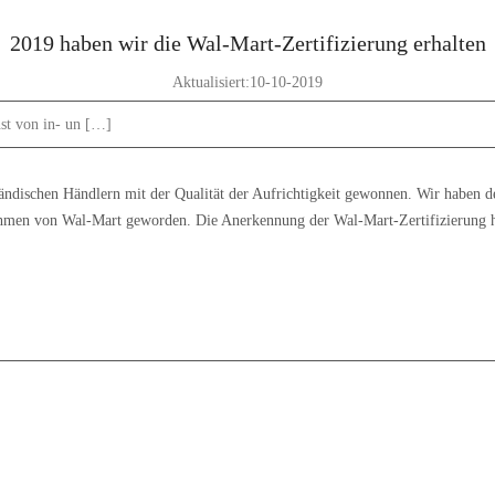
2019 haben wir die Wal-Mart-Zertifizierung erhalten
Aktualisiert:10-10-2019
st von in- un […]
dischen Händlern mit der Qualität der Aufrichtigkeit gewonnen. Wir haben de
ernehmen von Wal-Mart geworden. Die Anerkennung der Wal-Mart-Zertifizierung h